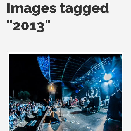
Images tagged
"2013"