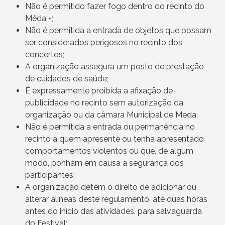
Não é permitido fazer fogo dentro do recinto do
Mêda +;
Não é permitida a entrada de objetos que possam
ser considerados perigosos no recinto dos
concertos;
A organização assegura um posto de prestação
de cuidados de saúde;
É expressamente proibida a afixação de
publicidade no recinto sem autorização da
organização ou da câmara Municipal de Meda;
Não é permitida a entrada ou permanência no
recinto a quem apresente ou tenha apresentado
comportamentos violentos ou que, de algum
modo, ponham em causa a segurança dos
participantes;
A organização detém o direito de adicionar ou
alterar alíneas deste regulamento, até duas horas
antes do início das atividades, para salvaguarda
do Festival;