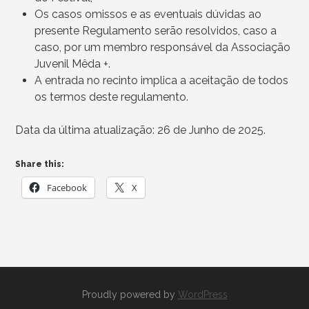
Os casos omissos e as eventuais dúvidas ao
presente Regulamento serão resolvidos, caso a
caso, por um membro responsável da Associação
Juvenil Mêda +.
A entrada no recinto implica a aceitação de todos
os termos deste regulamento.
Data da última atualização: 26 de Junho de 2025.
Share this:
Facebook
X
Proudly powered by
WordPress