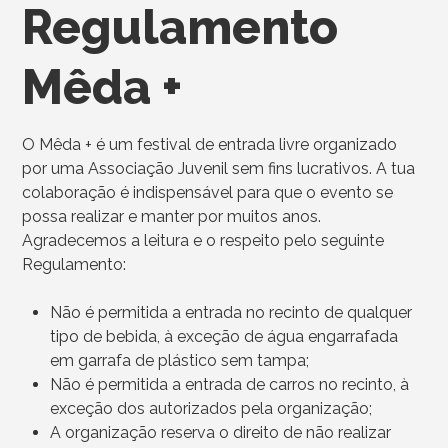
Regulamento
Mêda +
O Mêda + é um festival de entrada livre organizado
por uma Associação Juvenil sem fins lucrativos. A tua
colaboração é indispensável para que o evento se
possa realizar e manter por muitos anos.
Agradecemos a leitura e o respeito pelo seguinte
Regulamento:
Não é permitida a entrada no recinto de qualquer
tipo de bebida, à exceção de água engarrafada
em garrafa de plástico sem tampa;
Não é permitida a entrada de carros no recinto, à
exceção dos autorizados pela organização;
A organização reserva o direito de não realizar