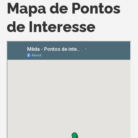
Mapa de Pontos
de Interesse