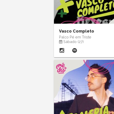
Vasco Completo
Palco Pé em Triste
Sábado (27)