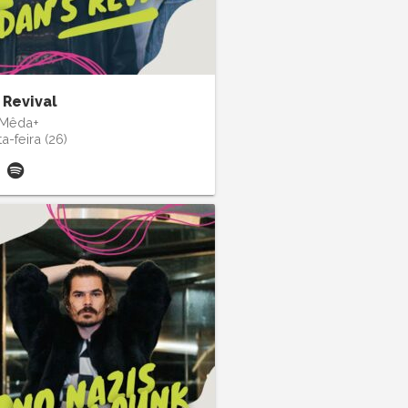
 Revival
 Mêda+
a-feira (26)