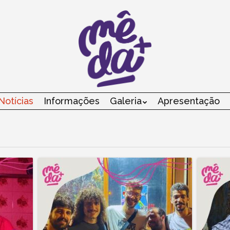
Notícias
Informações
Galeria
Apresentação
Menu