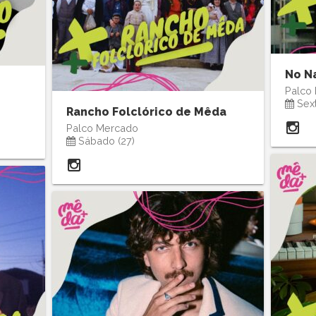
No Na
Palco
Sext
Rancho Folclórico de Mêda
Palco Mercado
Sábado (27)