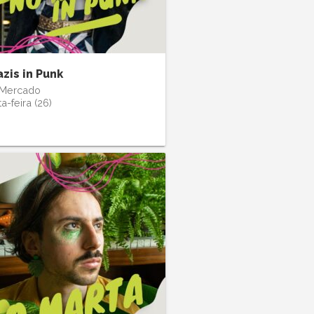
zis in Punk
 Mercado
a-feira (26)