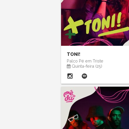
TONI!
Palco Pé em Triste
Quinta-feira (25)