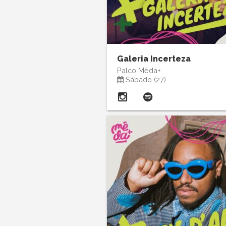
Galeria Incerteza
Palco Mêda+
Sábado (27)