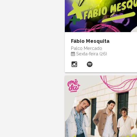
Fábio Mesquita
Palco Mercado
Sexta-feira (26)