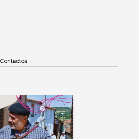
Contactos