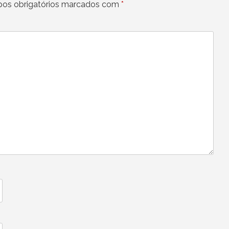
os obrigatórios marcados com
*