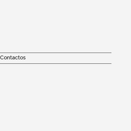
Contactos