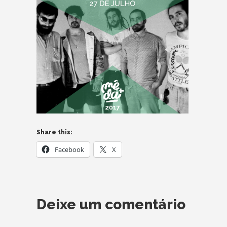
Share this:
Facebook
X
Deixe um comentário