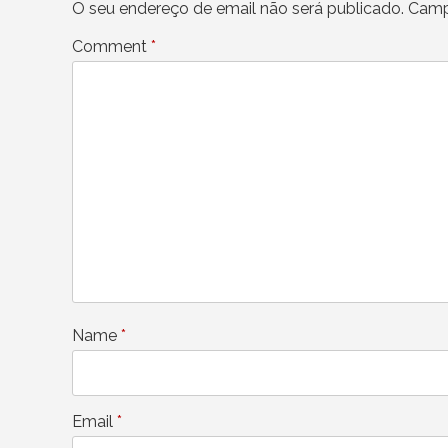
O seu endereço de email não será publicado.
Camp
Comment
*
Name
*
Email
*