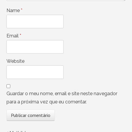
Name
*
Email
*
Website
Guardar o meu nome, email e site neste navegador
para a próxima vez que eu comentar.