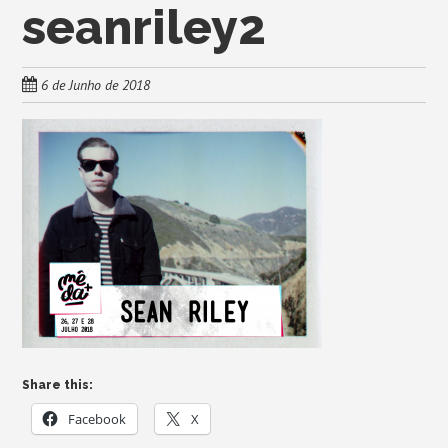
seanriley2
6 de Junho de 2018
Share this:
Facebook
X