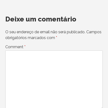
Deixe um comentário
O seu endereço de email não será publicado.
Campos
obrigatórios marcados com
*
Comment
*