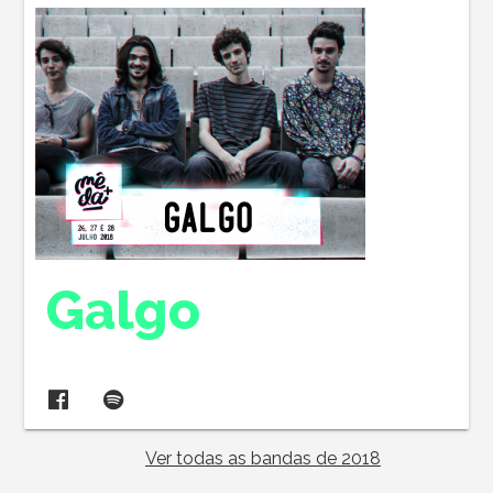
Galgo
Ver todas as bandas de 2018