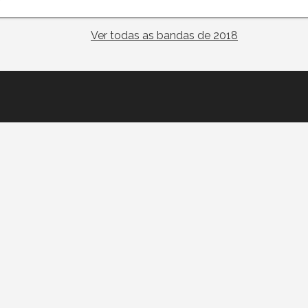
Ver todas as bandas de 2018