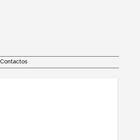
Contactos