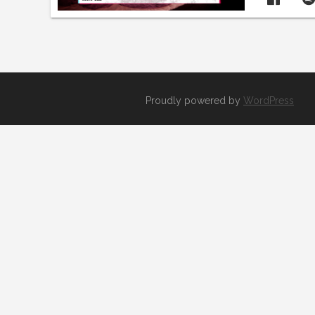
Proudly powered by
WordPress