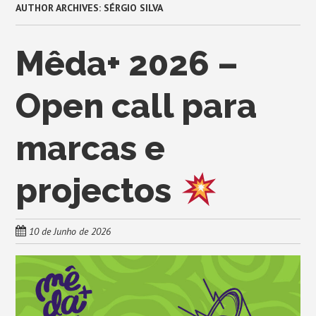
AUTHOR ARCHIVES:
SÉRGIO SILVA
Mêda+ 2026 –
Open call para
marcas e
projectos
10 de Junho de 2026