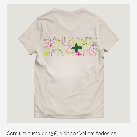
Com um custo de 15€, e disponível em todos os