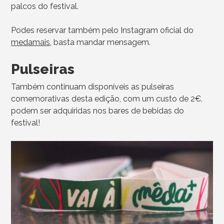
palcos do festival.
Podes reservar também pelo Instagram oficial do
medamais
, basta mandar mensagem.
Pulseiras
Também continuam disponíveis as pulseiras
comemorativas desta edição, com um custo de 2€,
podem ser adquiridas nos bares de bebidas do
festival!