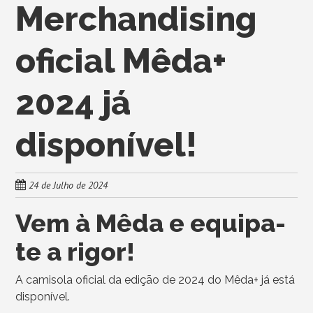
Merchandising
oficial Mêda+
2024 já
disponível!
24 de Julho de 2024
Vem à Mêda e equipa-
te a rigor!
A camisola oficial da edição de 2024 do Mêda+ já está
disponível.