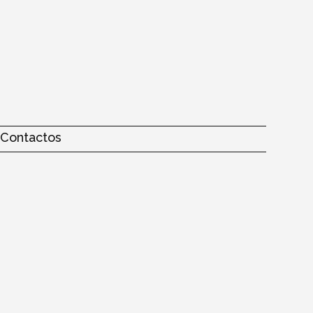
Contactos