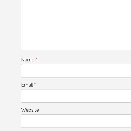
Name
*
Email
*
Website