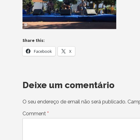
Share this:
Facebook
X
Deixe um comentário
O seu endereço de email não será publicado.
Camp
Comment
*