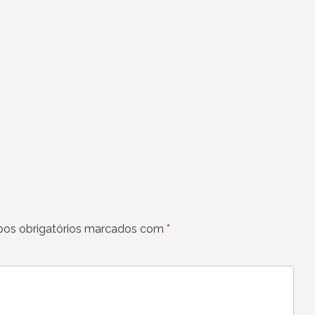
os obrigatórios marcados com
*