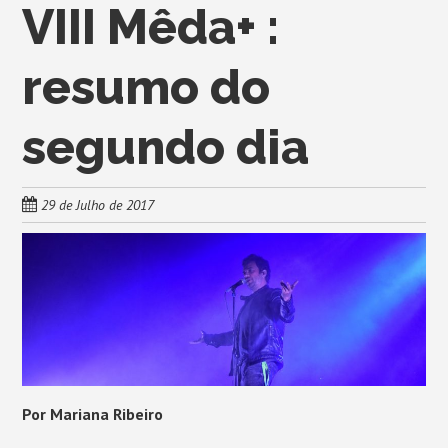
VIII Mêda+ :
resumo do
segundo dia
29 de Julho de 2017
Por Mariana Ribeiro